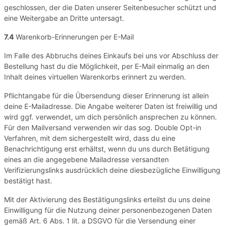
geschlossen, der die Daten unserer Seitenbesucher schützt und
eine Weitergabe an Dritte untersagt.
7.4
Warenkorb-Erinnerungen per E-Mail
Im Falle des Abbruchs deines Einkaufs bei uns vor Abschluss der
Bestellung hast du die Möglichkeit, per E-Mail einmalig an den
Inhalt deines virtuellen Warenkorbs erinnert zu werden.
Pflichtangabe für die Übersendung dieser Erinnerung ist allein
deine E-Mailadresse. Die Angabe weiterer Daten ist freiwillig und
wird ggf. verwendet, um dich persönlich ansprechen zu können.
Für den Mailversand verwenden wir das sog. Double Opt-in
Verfahren, mit dem sichergestellt wird, dass du eine
Benachrichtigung erst erhältst, wenn du uns durch Betätigung
eines an die angegebene Mailadresse versandten
Verifizierungslinks ausdrücklich deine diesbezügliche Einwilligung
bestätigt hast.
Mit der Aktivierung des Bestätigungslinks erteilst du uns deine
Einwilligung für die Nutzung deiner personenbezogenen Daten
gemäß Art. 6 Abs. 1 lit. a DSGVO für die Versendung einer