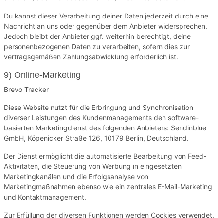
Du kannst dieser Verarbeitung deiner Daten jederzeit durch eine
Nachricht an uns oder gegenüber dem Anbieter widersprechen.
Jedoch bleibt der Anbieter ggf. weiterhin berechtigt, deine
personenbezogenen Daten zu verarbeiten, sofern dies zur
vertragsgemäßen Zahlungsabwicklung erforderlich ist.
9) Online-Marketing
Brevo Tracker
Diese Website nutzt für die Erbringung und Synchronisation
diverser Leistungen des Kundenmanagements den software-
basierten Marketingdienst des folgenden Anbieters: Sendinblue
GmbH, Köpenicker Straße 126, 10179 Berlin, Deutschland.
Der Dienst ermöglicht die automatisierte Bearbeitung von Feed-
Aktivitäten, die Steuerung von Werbung in eingesetzten
Marketingkanälen und die Erfolgsanalyse von
Marketingmaßnahmen ebenso wie ein zentrales E-Mail-Marketing
und Kontaktmanagement.
Zur Erfüllung der diversen Funktionen werden Cookies verwendet,