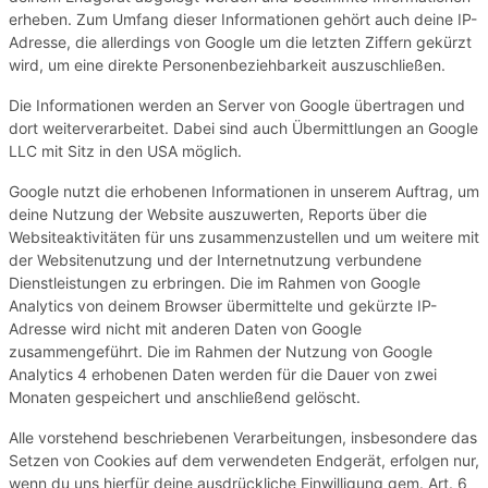
erheben. Zum Umfang dieser Informationen gehört auch deine IP-
Adresse, die allerdings von Google um die letzten Ziffern gekürzt
wird, um eine direkte Personenbeziehbarkeit auszuschließen.
Die Informationen werden an Server von Google übertragen und
dort weiterverarbeitet. Dabei sind auch Übermittlungen an Google
LLC mit Sitz in den USA möglich.
Google nutzt die erhobenen Informationen in unserem Auftrag, um
deine Nutzung der Website auszuwerten, Reports über die
Websiteaktivitäten für uns zusammenzustellen und um weitere mit
der Websitenutzung und der Internetnutzung verbundene
Dienstleistungen zu erbringen. Die im Rahmen von Google
Analytics von deinem Browser übermittelte und gekürzte IP-
Adresse wird nicht mit anderen Daten von Google
zusammengeführt. Die im Rahmen der Nutzung von Google
Analytics 4 erhobenen Daten werden für die Dauer von zwei
Monaten gespeichert und anschließend gelöscht.
Alle vorstehend beschriebenen Verarbeitungen, insbesondere das
Setzen von Cookies auf dem verwendeten Endgerät, erfolgen nur,
wenn du uns hierfür deine ausdrückliche Einwilligung gem. Art. 6