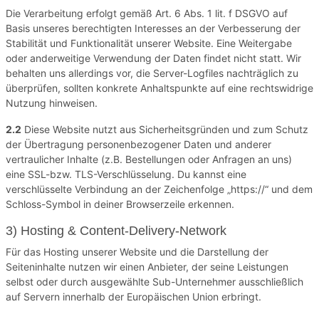
Die Verarbeitung erfolgt gemäß Art. 6 Abs. 1 lit. f DSGVO auf
Basis unseres berechtigten Interesses an der Verbesserung der
Stabilität und Funktionalität unserer Website. Eine Weitergabe
oder anderweitige Verwendung der Daten findet nicht statt. Wir
behalten uns allerdings vor, die Server-Logfiles nachträglich zu
überprüfen, sollten konkrete Anhaltspunkte auf eine rechtswidrige
Nutzung hinweisen.
2.2
Diese Website nutzt aus Sicherheitsgründen und zum Schutz
der Übertragung personenbezogener Daten und anderer
vertraulicher Inhalte (z.B. Bestellungen oder Anfragen an uns)
eine SSL-bzw. TLS-Verschlüsselung. Du kannst eine
verschlüsselte Verbindung an der Zeichenfolge „https://“ und dem
Schloss-Symbol in deiner Browserzeile erkennen.
3) Hosting & Content-Delivery-Network
Für das Hosting unserer Website und die Darstellung der
Seiteninhalte nutzen wir einen Anbieter, der seine Leistungen
selbst oder durch ausgewählte Sub-Unternehmer ausschließlich
auf Servern innerhalb der Europäischen Union erbringt.