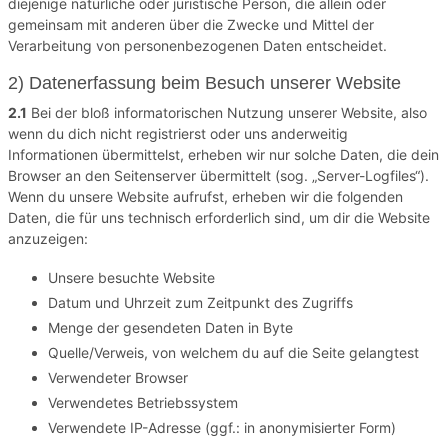
diejenige natürliche oder juristische Person, die allein oder
gemeinsam mit anderen über die Zwecke und Mittel der
Verarbeitung von personenbezogenen Daten entscheidet.
2) Datenerfassung beim Besuch unserer Website
2.1
Bei der bloß informatorischen Nutzung unserer Website, also
wenn du dich nicht registrierst oder uns anderweitig
Informationen übermittelst, erheben wir nur solche Daten, die dein
Browser an den Seitenserver übermittelt (sog. „Server-Logfiles“).
Wenn du unsere Website aufrufst, erheben wir die folgenden
Daten, die für uns technisch erforderlich sind, um dir die Website
anzuzeigen:
Unsere besuchte Website
Datum und Uhrzeit zum Zeitpunkt des Zugriffs
Menge der gesendeten Daten in Byte
Quelle/Verweis, von welchem du auf die Seite gelangtest
Verwendeter Browser
Verwendetes Betriebssystem
Verwendete IP-Adresse (ggf.: in anonymisierter Form)