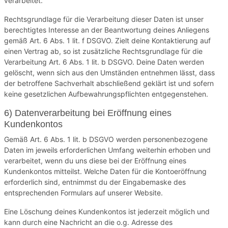
verarbeitet.
Rechtsgrundlage für die Verarbeitung dieser Daten ist unser
berechtigtes Interesse an der Beantwortung deines Anliegens
gemäß Art. 6 Abs. 1 lit. f DSGVO. Zielt deine Kontaktierung auf
einen Vertrag ab, so ist zusätzliche Rechtsgrundlage für die
Verarbeitung Art. 6 Abs. 1 lit. b DSGVO. Deine Daten werden
gelöscht, wenn sich aus den Umständen entnehmen lässt, dass
der betroffene Sachverhalt abschließend geklärt ist und sofern
keine gesetzlichen Aufbewahrungspflichten entgegenstehen.
6) Datenverarbeitung bei Eröffnung eines
Kundenkontos
Gemäß Art. 6 Abs. 1 lit. b DSGVO werden personenbezogene
Daten im jeweils erforderlichen Umfang weiterhin erhoben und
verarbeitet, wenn du uns diese bei der Eröffnung eines
Kundenkontos mitteilst. Welche Daten für die Kontoeröffnung
erforderlich sind, entnimmst du der Eingabemaske des
entsprechenden Formulars auf unserer Website.
Eine Löschung deines Kundenkontos ist jederzeit möglich und
kann durch eine Nachricht an die o.g. Adresse des