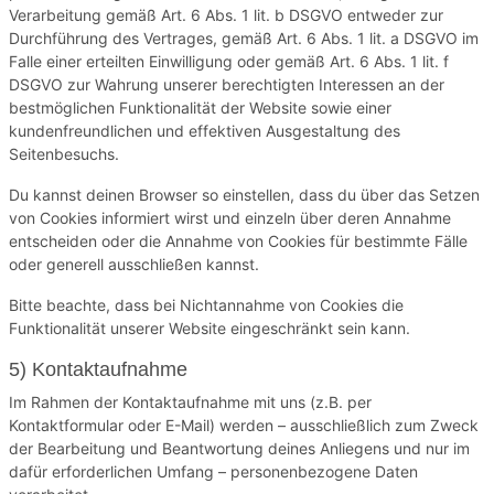
Verarbeitung gemäß Art. 6 Abs. 1 lit. b DSGVO entweder zur
Durchführung des Vertrages, gemäß Art. 6 Abs. 1 lit. a DSGVO im
Falle einer erteilten Einwilligung oder gemäß Art. 6 Abs. 1 lit. f
DSGVO zur Wahrung unserer berechtigten Interessen an der
bestmöglichen Funktionalität der Website sowie einer
kundenfreundlichen und effektiven Ausgestaltung des
Seitenbesuchs.
Du kannst deinen Browser so einstellen, dass du über das Setzen
von Cookies informiert wirst und einzeln über deren Annahme
entscheiden oder die Annahme von Cookies für bestimmte Fälle
oder generell ausschließen kannst.
Bitte beachte, dass bei Nichtannahme von Cookies die
Funktionalität unserer Website eingeschränkt sein kann.
5) Kontaktaufnahme
Im Rahmen der Kontaktaufnahme mit uns (z.B. per
Kontaktformular oder E-Mail) werden – ausschließlich zum Zweck
der Bearbeitung und Beantwortung deines Anliegens und nur im
dafür erforderlichen Umfang – personenbezogene Daten