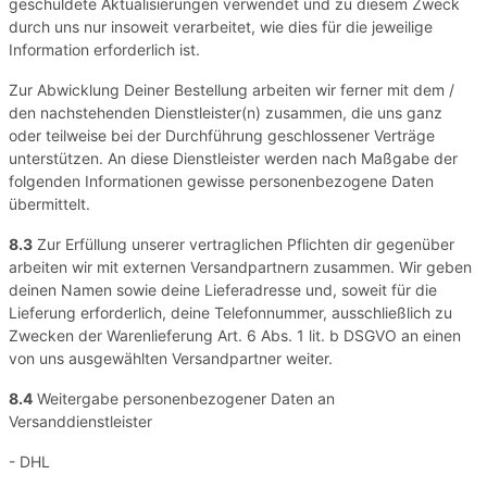
geschuldete Aktualisierungen verwendet und zu diesem Zweck
durch uns nur insoweit verarbeitet, wie dies für die jeweilige
Information erforderlich ist.
Zur Abwicklung Deiner Bestellung arbeiten wir ferner mit dem /
den nachstehenden Dienstleister(n) zusammen, die uns ganz
oder teilweise bei der Durchführung geschlossener Verträge
unterstützen. An diese Dienstleister werden nach Maßgabe der
folgenden Informationen gewisse personenbezogene Daten
übermittelt.
8.3
Zur Erfüllung unserer vertraglichen Pflichten dir gegenüber
arbeiten wir mit externen Versandpartnern zusammen. Wir geben
deinen Namen sowie deine Lieferadresse und, soweit für die
Lieferung erforderlich, deine Telefonnummer, ausschließlich zu
Zwecken der Warenlieferung Art. 6 Abs. 1 lit. b DSGVO an einen
von uns ausgewählten Versandpartner weiter.
8.4
Weitergabe personenbezogener Daten an
Versanddienstleister
- DHL