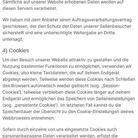
Sämtliche auf unserer Website erhobenen Daten werden auf
diesen Servern verarbeitet.
Wir haben mit dem Anbieter einen Auftragsverarbeitungsvertrag
geschlossen, der den Schutz der Daten unserer Seitenbesucher
sicherstellt und eine unberechtigte Weitergabe an Dritte
untersagt.
4) Cookies
Um den Besuch unserer Website attraktiv zu gestalten und die
Nutzung bestimmter Funktionen zu ermöglichen, verwenden wir
Cookies, also kleine Textdateien, die auf deinem Endgerät
abgelegt werden. Teilweise werden diese Cookies nach Schließen
des Browsers automatisch wieder gelöscht (sog. „Session-
Cookies“), teilweise verbleiben diese Cookies länger auf deinem
Endgerät und ermöglichen das Speichern von Seiteneinstellungen
(sog. „persistente Cookies“). Im letzteren Fall kannst du die
Speicherdauer der Übersicht zu den Cookie-Einstellungen deines
Webbrowsers entnehmen.
Sofern durch einzelne von uns eingesetzte Cookies auch
personenbezogene Daten verarbeitet werden, erfolgt die