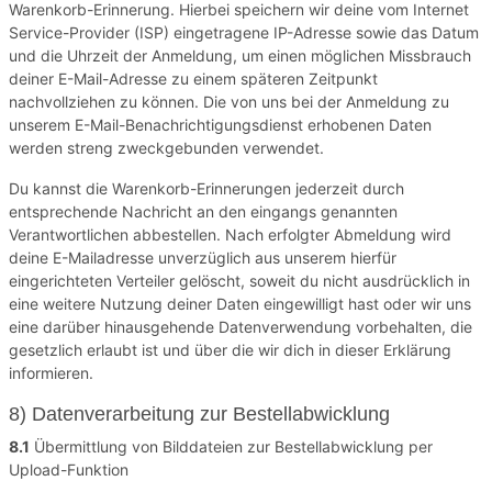
Warenkorb-Erinnerung. Hierbei speichern wir deine vom Internet
Service-Provider (ISP) eingetragene IP-Adresse sowie das Datum
und die Uhrzeit der Anmeldung, um einen möglichen Missbrauch
deiner E-Mail-Adresse zu einem späteren Zeitpunkt
nachvollziehen zu können. Die von uns bei der Anmeldung zu
unserem E-Mail-Benachrichtigungsdienst erhobenen Daten
werden streng zweckgebunden verwendet.
Du kannst die Warenkorb-Erinnerungen jederzeit durch
entsprechende Nachricht an den eingangs genannten
Verantwortlichen abbestellen. Nach erfolgter Abmeldung wird
deine E-Mailadresse unverzüglich aus unserem hierfür
eingerichteten Verteiler gelöscht, soweit du nicht ausdrücklich in
eine weitere Nutzung deiner Daten eingewilligt hast oder wir uns
eine darüber hinausgehende Datenverwendung vorbehalten, die
gesetzlich erlaubt ist und über die wir dich in dieser Erklärung
informieren.
8) Datenverarbeitung zur Bestellabwicklung
8.1
Übermittlung von Bilddateien zur Bestellabwicklung per
Upload-Funktion