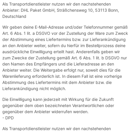
Als Transportdienstleister nutzen wir den nachstehenden
Anbieter: DHL Paket GmbH, Sträßchensweg 10, 53113 Bonn,
Deutschland
Wir geben deine E-Mail-Adresse und/oder Telefonnummer gemäß
Art. 6 Abs. 1 lit. a DSGVO vor der Zustellung der Ware zum Zweck
der Abstimmung eines Liefertermins bzw. zur Lieferankündigung
an den Anbieter weiter, sofern du hierfür im Bestellprozess deine
ausdrückliche Einwilligung erteilt hast. Anderenfalls geben wir
zum Zwecke der Zustellung gemäß Art. 6 Abs. 1 lit. b DSGVO nur
den Namen des Empfängers und die Lieferadresse an den
Anbieter weiter. Die Weitergabe erfolgt nur, soweit dies für die
Warenlieferung erforderlich ist. In diesem Fall ist eine vorherige
Abstimmung des Liefertermins mit dem Anbieter bzw. die
Lieferankündigung nicht möglich.
Die Einwilligung kann jederzeit mit Wirkung für die Zukunft
gegenüber dem oben bezeichneten Verantwortlichen oder
gegenüber dem Anbieter widerrufen werden.
- DPD
Als Transportdienstleister nutzen wir den nachstehenden