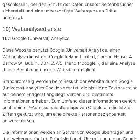
geschlossen, der den Schutz der Daten unserer Seitenbesucher
sicherstellt und eine unberechtigte Weitergabe an Dritte
untersagt.
10) Webanalysedienste
10.1
Google (Universal) Analytics
Diese Website benutzt Google (Universal) Analytics, einen
Webanalysedienst der Google Ireland Limited, Gordon House, 4
Barrow St, Dublin, D04 E5W5, Irland ("Google"), der eine Analyse
deiner Benutzung unserer Website ermöglicht.
Standardmäßig werden beim Besuch der Website durch Google
(Universal) Analytics Cookies gesetzt, die als kleine Textbausteine
auf deinem Endgerät abgelegt werden und bestimmte
Informationen erheben. Zum Umfang dieser Informationen gehört
auch deine IP-Adresse, die allerdings von Google um die letzten
Ziffern gekürzt wird, um eine direkte Personenbeziehbarkeit
auszuschließen.
Die Informationen werden an Server von Google übertragen und
dort weiterverarbeitet. Dabei sind auch Übermittlungen an Google