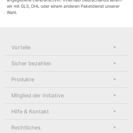
wir mit GLS, DHL oder einem anderen Paketdienst unserer
Wahl.
Vorteile
Sicher bezahlen
Produkte
Mitglied der Initiative
Hilfe & Kontakt
Rechtliches