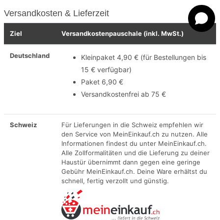
Versandkosten & Lieferzeit
Ziel
Versandkostenpauschale (inkl. MwSt.)
Deutschland
Kleinpaket 4,90 € (für Bestellungen bis
15 € verfügbar)
Paket 6,90 €
Versandkostenfrei ab 75 €
Schweiz
Für Lieferungen in die Schweiz empfehlen wir
den Service von MeinEinkauf.ch zu nutzen. Alle
Informationen findest du unter MeinEinkauf.ch.
Alle Zollformalitäten und die Lieferung zu deiner
Haustür übernimmt dann gegen eine geringe
Gebühr MeinEinkauf.ch. Deine Ware erhältst du
schnell, fertig verzollt und günstig.