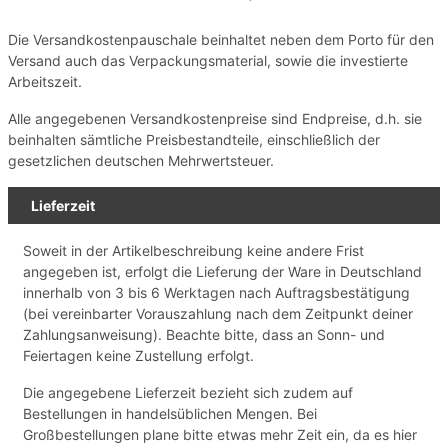
Die Versandkostenpauschale beinhaltet neben dem Porto für den
Versand auch das Verpackungsmaterial, sowie die investierte
Arbeitszeit.
Alle angegebenen Versandkostenpreise sind Endpreise, d.h. sie
beinhalten sämtliche Preisbestandteile, einschließlich der
gesetzlichen deutschen Mehrwertsteuer.
Lieferzeit
Soweit in der Artikelbeschreibung keine andere Frist
angegeben ist, erfolgt die Lieferung der Ware in Deutschland
innerhalb von 3 bis 6 Werktagen nach Auftragsbestätigung
(bei vereinbarter Vorauszahlung nach dem Zeitpunkt deiner
Zahlungsanweisung). Beachte bitte, dass an Sonn- und
Feiertagen keine Zustellung erfolgt.
Die angegebene Lieferzeit bezieht sich zudem auf
Bestellungen in handelsüblichen Mengen. Bei
Großbestellungen plane bitte etwas mehr Zeit ein, da es hier