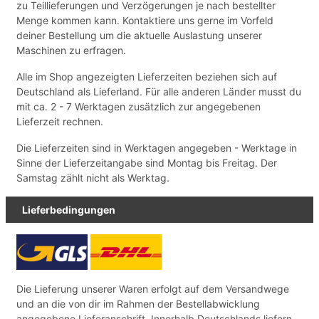
zu Teillieferungen und Verzögerungen je nach bestellter
Menge kommen kann. Kontaktiere uns gerne im Vorfeld
deiner Bestellung um die aktuelle Auslastung unserer
Maschinen zu erfragen.
Alle im Shop angezeigten Lieferzeiten beziehen sich auf
Deutschland als Lieferland. Für alle anderen Länder musst du
mit ca. 2 - 7 Werktagen zusätzlich zur angegebenen
Lieferzeit rechnen.
Die Lieferzeiten sind in Werktagen angegeben - Werktage in
Sinne der Lieferzeitangabe sind Montag bis Freitag. Der
Samstag zählt nicht als Werktag.
Lieferbedingungen
Die Lieferung unserer Waren erfolgt auf dem Versandwege
und an die von dir im Rahmen der Bestellabwicklung
angegebene Lieferanschrift. Innerhalb Deutschlands liefern