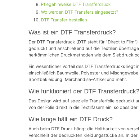
Pflegehinweise DTF Transferdruck
Wo werden DTF Transfers eingesetzt?
DTF Transfer bestellen
Was ist ein DTF Transferdruck?
Der DTF Transferdruck (DTF steht für "Direct to Film")
gedruckt und anschließend auf die Textilien übertrage
herkömmlichen Druckmethoden wie dem Siebdruck ode
Ein wesentlicher Vorteil des DTF Transferdrucks liegt in
einschließlich Baumwolle, Polyester und Mischgewebe, 
Sportbekleidung, Merchandise-Artikel und mehr.
Wie funktioniert der DTF Transferdruck
Das Design wird auf spezielle Transferfolie gedruckt u
von der Folie direkt in die Textilfasern ein, so dass de
Wie lange hält ein DTF Druck?
Auch beim DTF Druck hängt die Haltbarkeit von versch
Verschleiß der bedruckten Kleidungsstücke an. In der