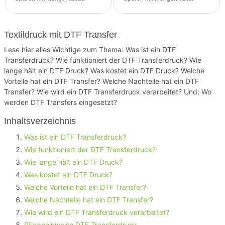
Textildruck mit DTF Transfer
Lese hier alles Wichtige zum Thema: Was ist ein DTF
Transferdruck? Wie funktioniert der DTF Transferdruck? Wie
lange hält ein DTF Druck? Was kostet ein DTF Druck? Welche
Vorteile hat ein DTF Transfer? Welche Nachteile hat ein DTF
Transfer? Wie wird ein DTF Transferdruck verarbeitet? Und: Wo
werden DTF Transfers eingesetzt?
Inhaltsverzeichnis
Was ist ein DTF Transferdruck?
Wie funktioniert der DTF Transferdruck?
Wie lange hält ein DTF Druck?
Was kostet ein DTF Druck?
Welche Vorteile hat ein DTF Transfer?
Welche Nachteile hat ein DTF Transfer?
Wie wird ein DTF Transferdruck verarbeitet?
Pflegehinweise DTF Transferdruck