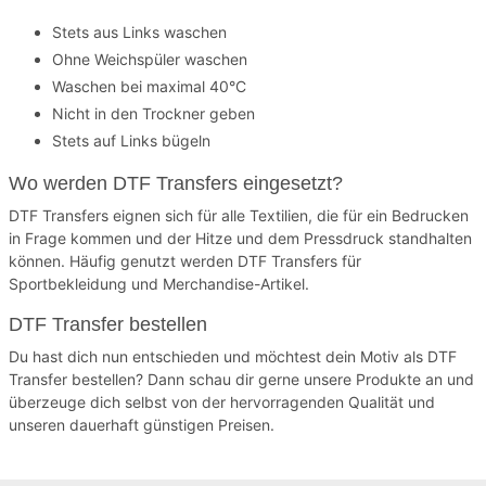
Stets aus Links waschen
Ohne Weichspüler waschen
Waschen bei maximal 40°C
Nicht in den Trockner geben
Stets auf Links bügeln
Wo werden DTF Transfers eingesetzt?
DTF Transfers eignen sich für alle Textilien, die für ein Bedrucken
in Frage kommen und der Hitze und dem Pressdruck standhalten
können. Häufig genutzt werden DTF Transfers für
Sportbekleidung und Merchandise-Artikel.
DTF Transfer bestellen
Du hast dich nun entschieden und möchtest dein Motiv als DTF
Transfer bestellen? Dann schau dir gerne unsere Produkte an und
überzeuge dich selbst von der hervorragenden Qualität und
unseren dauerhaft günstigen Preisen.