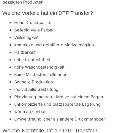
gezeigten Produkten.
Welche Vorteile hat ein DTF Transfer?
Hohe Druckqualität
beliebig viele Farben
Vielseitigkeit
komplexe und detaillierte Motive möglich
Haltbarkeit
hohe Lichtechtheit
hohe Waschbeständigkeit
Keine Mindestbestellmenge
Schnelle Produktion
Individuelle Gestaltung
Platzierung mehrerer Motive auf einem Bogen
unkomplizierte und platzsparende Lagerung
warm abziehbar
Umweltfreundlicher als andere Druckmethoden
Welche Nachteile hat ein DTF Transfer?