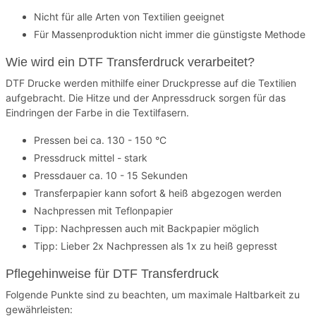
Nicht für alle Arten von Textilien geeignet
Für Massenproduktion nicht immer die günstigste Methode
Wie wird ein DTF Transferdruck verarbeitet?
DTF Drucke werden mithilfe einer Druckpresse auf die Textilien
aufgebracht. Die Hitze und der Anpressdruck sorgen für das
Eindringen der Farbe in die Textilfasern.
Pressen bei ca. 130 - 150 °C
Pressdruck mittel - stark
Pressdauer ca. 10 - 15 Sekunden
Transferpapier kann sofort & heiß abgezogen werden
Nachpressen mit Teflonpapier
Tipp: Nachpressen auch mit Backpapier möglich
Tipp: Lieber 2x Nachpressen als 1x zu heiß gepresst
Pflegehinweise für DTF Transferdruck
Folgende Punkte sind zu beachten, um maximale Haltbarkeit zu
gewährleisten: