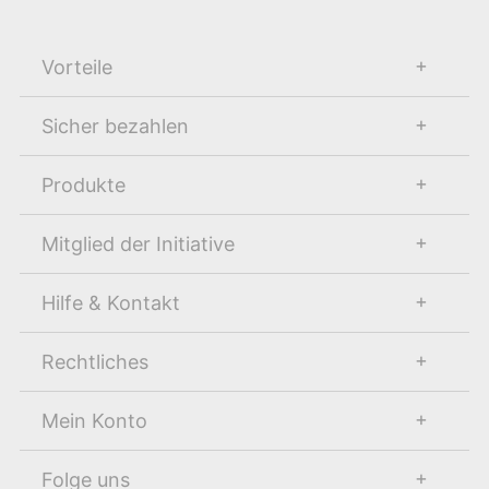
Vorteile
Sicher bezahlen
Produkte
Mitglied der Initiative
Hilfe & Kontakt
Rechtliches
Mein Konto
Folge uns