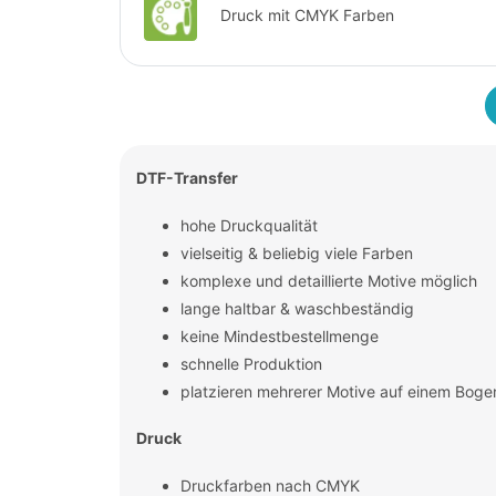
Druck mit CMYK Farben
DTF-Transfer
hohe Druckqualität
vielseitig & beliebig viele Farben
komplexe und detaillierte Motive möglich
lange haltbar & waschbeständig
keine Mindestbestellmenge
schnelle Produktion
platzieren mehrerer Motive auf einem Boge
Druck
Druckfarben nach CMYK