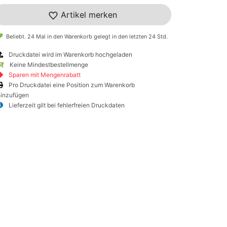
Artikel merken
Beliebt. 24 Mal in den Warenkorb gelegt in den letzten 24 Std.
Druckdatei wird im Warenkorb hochgeladen
Keine Mindestbestellmenge
Sparen mit Mengenrabatt
Pro Druckdatei eine Position zum Warenkorb
hinzufügen
Lieferzeit gilt bei fehlerfreien Druckdaten