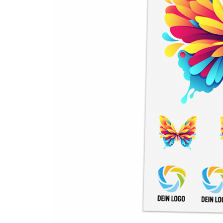
Previous