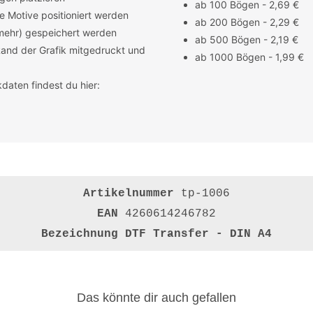
ab 100 Bögen - 2,69 €
e Motive positioniert werden
ab 200 Bögen - 2,29 €
 mehr) gespeichert werden
ab 500 Bögen - 2,19 €
Rand der Grafik mitgedruckt und
ab 1000 Bögen - 1,99 €
daten findest du hier:
Artikelnummer
tp-1006
EAN
4260614246782
Bezeichnung
DTF Transfer - DIN A4
Das könnte dir auch gefallen