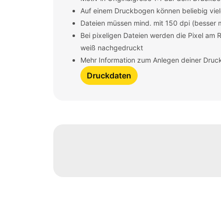
Auf einem Druckbogen können beliebig viel
Dateien müssen mind. mit 150 dpi (besser
Bei pixeligen Dateien werden die Pixel am 
weiß nachgedruckt
Mehr Information zum Anlegen deiner Druck
Druckdaten