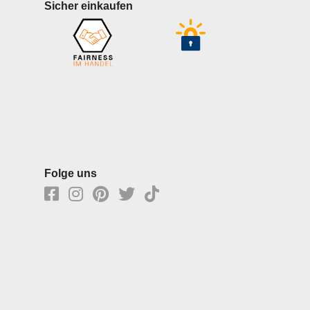
Sicher einkaufen
Folge uns