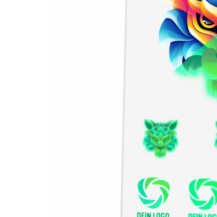
Previous