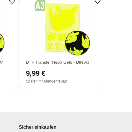
A4
DTF Transfer Neon Gelb - DIN A3
9,99 €
Sparen mit Mengenrabatt
Sicher einkaufen