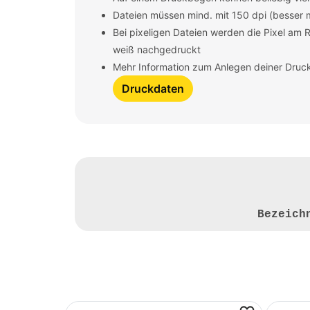
Dateien müssen mind. mit 150 dpi (besser
Bei pixeligen Dateien werden die Pixel am 
weiß nachgedruckt
Mehr Information zum Anlegen deiner Druck
Druckdaten
Bezeic