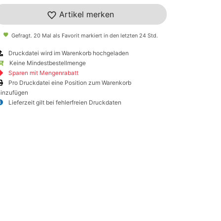
Artikel merken
Gefragt. 20 Mal als Favorit markiert in den letzten 24 Std.
Druckdatei wird im Warenkorb hochgeladen
Keine Mindestbestellmenge
Sparen mit Mengenrabatt
Pro Druckdatei eine Position zum Warenkorb
hinzufügen
Lieferzeit gilt bei fehlerfreien Druckdaten