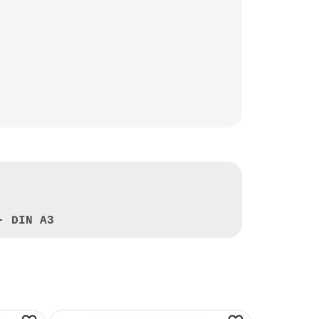
- DIN A3