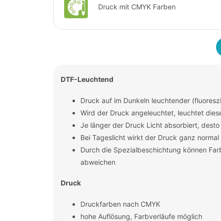
Druck mit CMYK Farben
DTF-Leuchtend
Druck auf im Dunkeln leuchtender (fluoreszi
Wird der Druck angeleuchtet, leuchtet dies
Je länger der Druck Licht absorbiert, desto 
Bei Tageslicht wirkt der Druck ganz normal
Durch die Spezialbeschichtung können Far
abweichen
Druck
Druckfarben nach CMYK
hohe Auflösung, Farbverläufe möglich