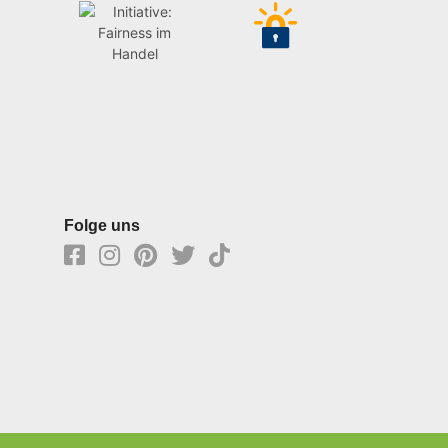
Folge uns