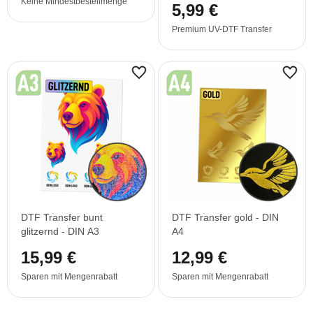
Keine Mindestbestellmenge
5,99 €
Premium UV-DTF Transfer
DTF Transfer bunt
DTF Transfer gold - DIN
glitzernd - DIN A3
A4
15,99 €
12,99 €
Sparen mit Mengenrabatt
Sparen mit Mengenrabatt