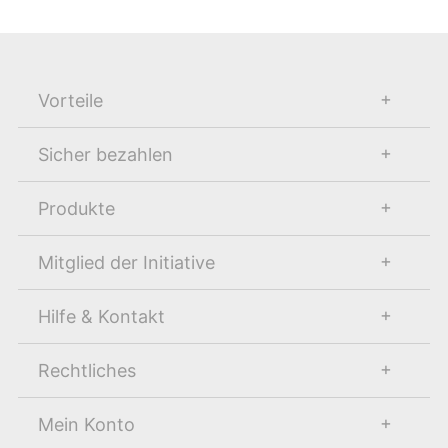
Vorteile
Sicher bezahlen
Produkte
Mitglied der Initiative
Hilfe & Kontakt
Rechtliches
Mein Konto