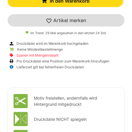
In den Warenkorb
Artikel merken
Im Trend. 29 Mal angesehen in den letzten 24 Std.
Druckdatei wird im Warenkorb hochgeladen
Keine Mindestbestellmenge
Sparen mit Mengenrabatt
Pro Druckdatei eine Position zum Warenkorb hinzufügen
Lieferzeit gilt bei fehlerfreien Druckdaten
Motiv freistellen, andernfalls wird
Hintergrund mitgedruckt
Druckdatei NICHT spiegeln