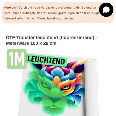
Hinweis
- Durch die neue Verpackungsverordnung der EU und damit
verbundene Auflagen, sind wir aktuell gezwungen ab dem 12. August den
Versand außerhalb von Deutschland einzustellen.
DTF Transfer leuchtend (fluoreszierend) -
Meterware 100 x 28 cm
Previous
Next