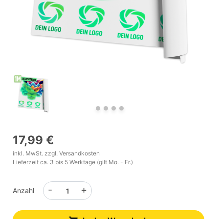
17,99 €
inkl. MwSt. zzgl.
Versandkosten
Lieferzeit ca. 3 bis 5 Werktage (gilt Mo. - Fr.)
-
+
Anzahl