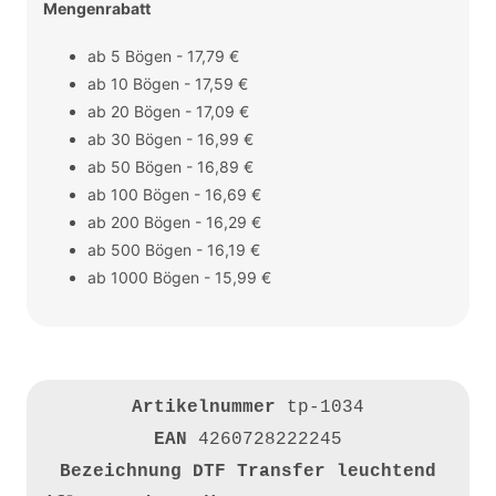
Mengenrabatt
ab 5 Bögen - 17,79 €
ab 10 Bögen - 17,59 €
ab 20 Bögen - 17,09 €
ab 30 Bögen - 16,99 €
ab 50 Bögen - 16,89 €
ab 100 Bögen - 16,69 €
ab 200 Bögen - 16,29 €
ab 500 Bögen - 16,19 €
ab 1000 Bögen - 15,99 €
Artikelnummer
tp-1034
EAN
4260728222245
Bezeichnung
DTF Transfer leuchtend