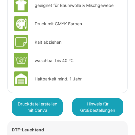
geeignet für Baumwolle & Mischgewebe
Druck mit CMYK Farben
Kalt abziehen
waschbar bis 40 °C
Haltbarkeit mind. 1 Jahr
Druckdatei erstellen
Hinweis für
mit Canva
Großbestellungen
DTF-Leuchtend