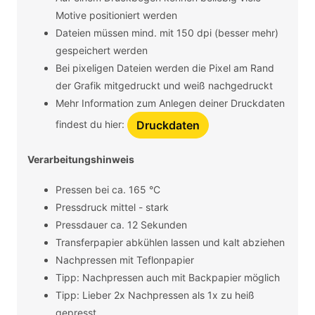
Motive positioniert werden
Dateien müssen mind. mit 150 dpi (besser mehr)
gespeichert werden
Bei pixeligen Dateien werden die Pixel am Rand
der Grafik mitgedruckt und weiß nachgedruckt
Mehr Information zum Anlegen deiner Druckdaten
findest du hier:
Druckdaten
Verarbeitungshinweis
Pressen bei ca. 165 °C
Pressdruck mittel - stark
Pressdauer ca. 12 Sekunden
Transferpapier abkühlen lassen und kalt abziehen
Nachpressen mit Teflonpapier
Tipp: Nachpressen auch mit Backpapier möglich
Tipp: Lieber 2x Nachpressen als 1x zu heiß
gepresst