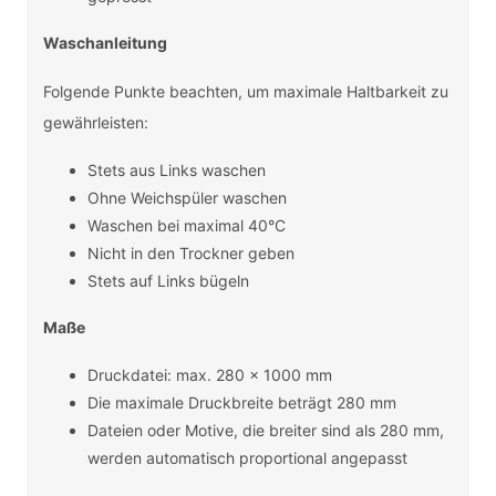
Waschanleitung
Folgende Punkte beachten, um maximale Haltbarkeit zu
gewährleisten:
Stets aus Links waschen
Ohne Weichspüler waschen
Waschen bei maximal 40°C
Nicht in den Trockner geben
Stets auf Links bügeln
Maße
Druckdatei: max. 280 x 1000 mm
Die maximale Druckbreite beträgt 280 mm
Dateien oder Motive, die breiter sind als 280 mm,
werden automatisch proportional angepasst