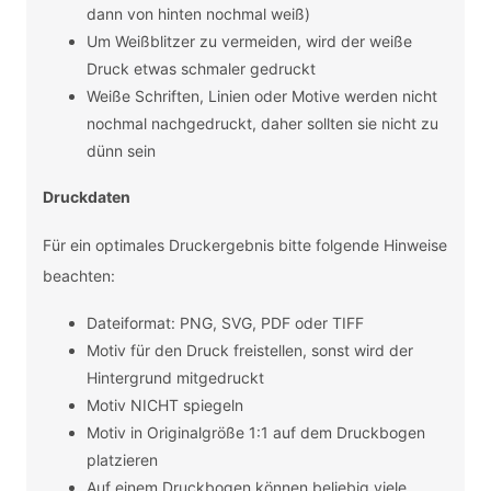
dann von hinten nochmal weiß)
Um Weißblitzer zu vermeiden, wird der weiße
Druck etwas schmaler gedruckt
Weiße Schriften, Linien oder Motive werden nicht
nochmal nachgedruckt, daher sollten sie nicht zu
dünn sein
Druckdaten
Für ein optimales Druckergebnis bitte folgende Hinweise
beachten:
Dateiformat: PNG, SVG, PDF oder TIFF
Motiv für den Druck freistellen, sonst wird der
Hintergrund mitgedruckt
Motiv NICHT spiegeln
Motiv in Originalgröße 1:1 auf dem Druckbogen
platzieren
Auf einem Druckbogen können beliebig viele