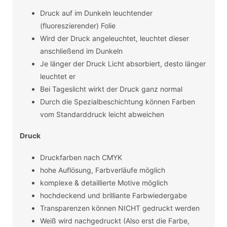
Druck auf im Dunkeln leuchtender
(fluoreszierender) Folie
Wird der Druck angeleuchtet, leuchtet dieser
anschließend im Dunkeln
Je länger der Druck Licht absorbiert, desto länger
leuchtet er
Bei Tageslicht wirkt der Druck ganz normal
Durch die Spezialbeschichtung können Farben
vom Standarddruck leicht abweichen
Druck
Druckfarben nach CMYK
hohe Auflösung, Farbverläufe möglich
komplexe & detaillierte Motive möglich
hochdeckend und brilliante Farbwiedergabe
Transparenzen können NICHT gedruckt werden
Weiß wird nachgedruckt (Also erst die Farbe,