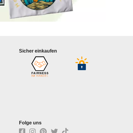
Sicher einkaufen
Folge uns