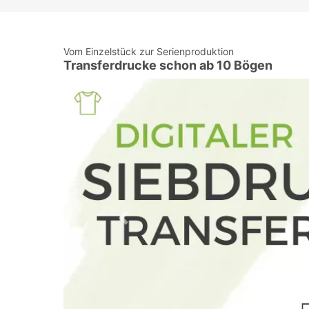
Vom Einzelstück zur Serienproduktion
Transferdrucke schon ab 10 Bögen
Previous