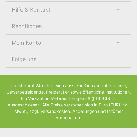
Hilfe & Kontakt
Rechtliches
Mein Konto
Folge uns
Transferprofi24 richtet sich ausschließlich an Unternehmer,
Gewerbetreibende, Freiberufler sowie öffentliche Institutionen.
Ein Verkauf an Verbraucher gemäß § 13 BGB ist
ausgeschlossen. Alle Preise verstehen sich in Euro (EUR) inkl.
MwSt., zzgl. Versandkosten. Änderungen und Irrtümer
vorbehalten.