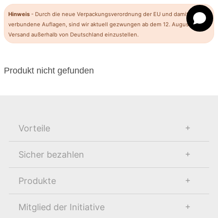
Hinweis
- Durch die neue Verpackungsverordnung der EU und damit
verbundene Auflagen, sind wir aktuell gezwungen ab dem 12. August den
Versand außerhalb von Deutschland einzustellen.
Produkt nicht gefunden
Vorteile
Sicher bezahlen
Produkte
Mitglied der Initiative