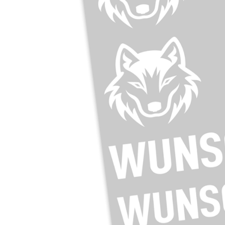
Previous