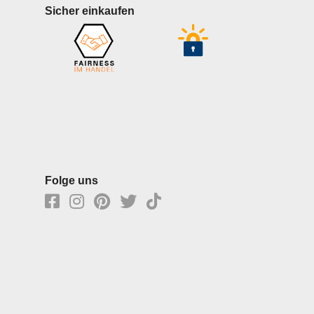
Sicher einkaufen
Folge uns