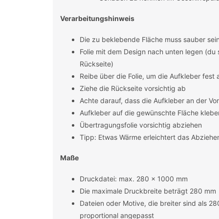
Verarbeitungshinweis
Die zu beklebende Fläche muss sauber sein 
Folie mit dem Design nach unten legen (du 
Rückseite)
Reibe über die Folie, um die Aufkleber fest
Ziehe die Rückseite vorsichtig ab
Achte darauf, dass die Aufkleber an der Vo
Aufkleber auf die gewünschte Fläche klebe
Übertragungsfolie vorsichtig abziehen
Tipp: Etwas Wärme erleichtert das Abziehe
Maße
Druckdatei: max. 280 x 1000 mm
Die maximale Druckbreite beträgt 280 mm
Dateien oder Motive, die breiter sind als 
proportional angepasst