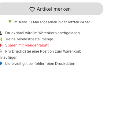
Artikel merken
Im Trend. 11 Mal angesehen in den letzten 24 Std.
Druckdatei wird im Warenkorb hochgeladen
Keine Mindestbestellmenge
Sparen mit Mengenrabatt
Pro Druckdatei eine Position zum Warenkorb
hinzufügen
Lieferzeit gilt bei fehlerfreien Druckdaten