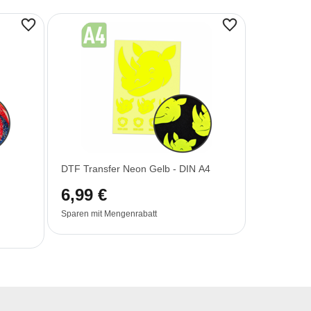
DTF Transfer Neon Gelb - DIN A4
6,99 €
Sparen mit Mengenrabatt