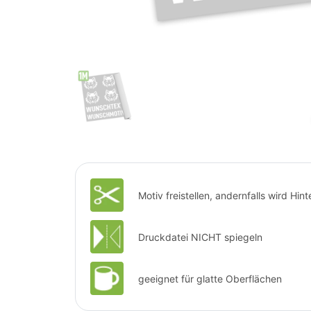
Motiv freistellen, andernfalls wird Hi
Druckdatei NICHT spiegeln
geeignet für glatte Oberflächen